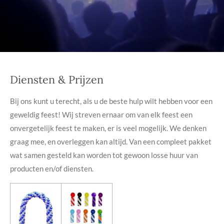
Diensten & Prijzen
Bij ons kunt u terecht, als u de beste hulp wilt hebben voor een
geweldig feest! Wij streven ernaar om van elk feest een
onvergetelijk feest te maken, er is veel mogelijk. We denken
graag mee, en overleggen kan altijd. Van een compleet pakket
wat samen gesteld kan worden tot gewoon losse huur van
producten en/of diensten.