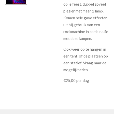
op je feest, dubbel zoveel
plezier met maar 1 lamp.
Komen hele gave effecten
uit bij gebruik van een
rookmachine in combinatie
met deze lampen.
Ook weer op te hangen in
een tent, of de plaatsen op
een statief. Vraag naar de
mogelijkheden.
€25,00 per dag