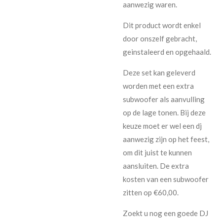
aanwezig waren.
Dit product wordt enkel
door onszelf gebracht,
geinstaleerd en opgehaald.
Deze set kan geleverd
worden met een extra
subwoofer als aanvulling
op de lage tonen. Bij deze
keuze moet er wel een dj
aanwezig zijn op het feest,
om dit juist te kunnen
aansluiten. De extra
kosten van een subwoofer
zitten op €60,00.
Zoekt u nog een goede DJ