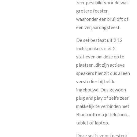
zeer geschikt voor de wat
grotere feesten
waaronder een bruiloft of
een verjaardagsfeest.
De set bestaat uit 2 12
inch speakers met 2
statieven om deze op te
plaatsen, dit zijn actieve
speakers hier zit dus al een
versterker bij beide
ingebouwd. Dus gewoon
plug and play of zelfs zeer
makkelijk te verbinden met
Bluetooth via je telefoon,
tablet of laptop.
Deze set is voor feesten/